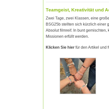
Teamgeist, Kreativität und
Zwei Tage, zwei Klassen, eine groß
BSG25b stellten sich kürzlich eine
Absolut filmreif. In bunt gemischt
Missionen erfüllt werden.
Klicken Sie hier
für den Artikel und 