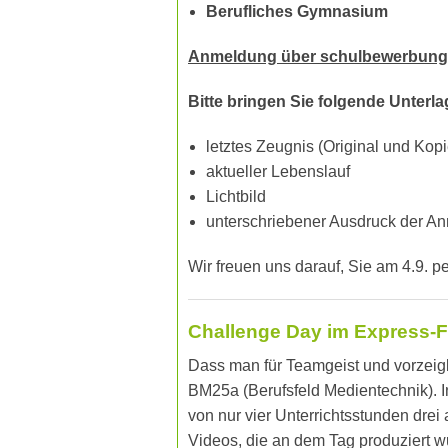
Berufliches Gymnasium
Anmeldung über schulbewerbung
Bitte bringen Sie folgende Unterla
letztes Zeugnis (Original und Kopi
aktueller Lebenslauf
Lichtbild
unterschriebener Ausdruck der A
Wir freuen uns darauf, Sie am 4.9. 
Challenge Day im Express-Fo
Dass man für Teamgeist und vorzeigb
BM25a (Berufsfeld Medientechnik). I
von nur vier Unterrichtsstunden dre
Videos, die an dem Tag produziert 