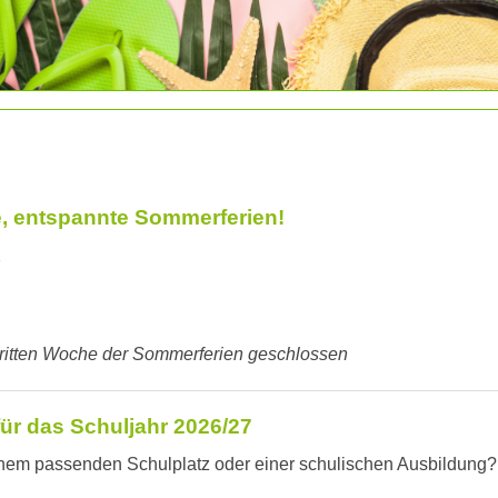
, entspannte Sommerferien!
K
 dritten Woche der Sommerferien geschlossen
ür das Schuljahr 2026/27
inem passenden Schulplatz oder einer schulischen Ausbildung?