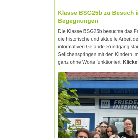
Klasse BSG25b zu Besuch im 
Begegnungen
Die Klasse BSG25b besuchte das Fri
die historische und aktuelle Arbeit 
informativen Gelände-Rundgang stan
Seilchenspringen mit den Kindern im
ganz ohne Worte funktioniert.
Klicke