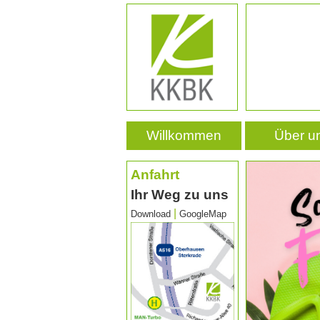
Willkommen
Über u
Anfahrt
Ihr Weg zu uns
|
Download
GoogleMap