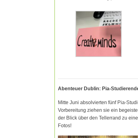
Abenteuer Dublin: Pia-Studieren
Mitte Juni absolvierten fünf Pia-Stu
Vorbereitung ziehen sie ein begeiste
der Blick über den Tellerrand zu ein
Fotos!