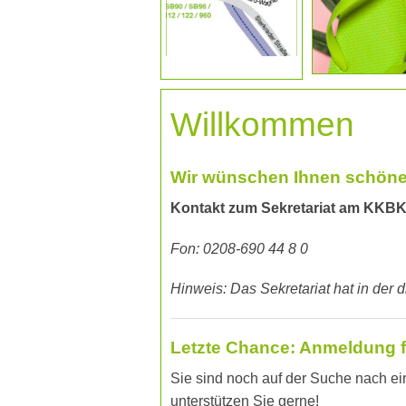
Willkommen
Wir wünschen Ihnen schöne
Kontakt zum Sekretariat am KKB
Fon: 0208-690 44 8 0
Hinweis: Das Sekretariat hat in der
Letzte Chance: Anmeldung f
Sie sind noch auf der Suche nach e
unterstützen Sie gerne!