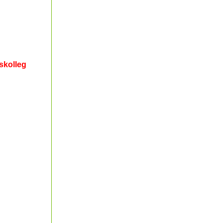
skolleg