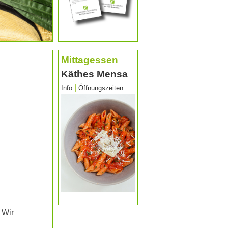
Mittagessen
Käthes Mensa
|
Info
Öffnungszeiten
 Wir