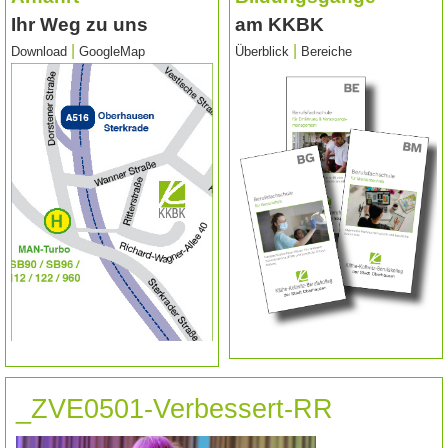
Ihr Weg zu uns
am KKBK
|
|
Download
GoogleMap
Überblick
Bereiche
_ZVE0501-Verbessert-RR