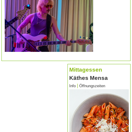
Mittagessen
Käthes Mensa
|
Info
Öffnungszeiten