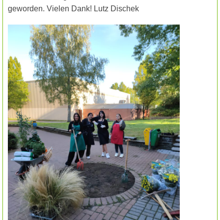
geworden. Vielen Dank! Lutz Dischek