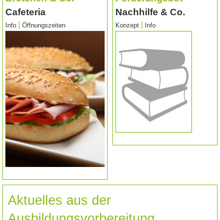
Cafeteria
Nachhilfe & Co.
|
|
Info
Öffnungszeiten
Konzept
Info
Aktuelles aus der
Ausbildungsvorbereitung