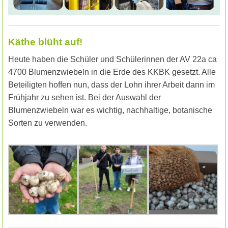
Käthe blüht auf!
Heute haben die Schüler und Schülerinnen der AV 22a ca
4700 Blumenzwiebeln in die Erde des KKBK gesetzt. Alle
Beteiligten hoffen nun, dass der Lohn ihrer Arbeit dann im
Frühjahr zu sehen ist. Bei der Auswahl der
Blumenzwiebeln war es wichtig, nachhaltige, botanische
Sorten zu verwenden.