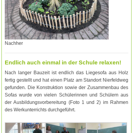
Nachher
Endlich auch einmal in der Schule relaxen!
Nach langer Bauzeit ist endlich das Liegesofa aus Holz
fertig gestellt und hat einen Platz am Standort Nierfeldweg
gefunden. Die Konstruktion sowie der Zusammenbau des
Sofas wurde von vielen Schülerinnen und Schülern aus
der Ausbildungsvorbereitung (Foto 1 und 2) im Rahmen
des Werkunterrichts durchgeführt.