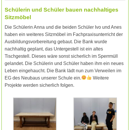
Schülerin und Schüler bauen nachhaltiges
Sitzmöbel
Die Schülerin Anna und die beiden Schüler Ivo und Anes
haben ein weiteres Sitzmöbel im Fachpraxisunterricht der
Ausbildungsvorbereitung gebaut. Die Bank wurde
nachhaltig geplant, das Untergestell ist ein altes
Tischgestell. Dieses wäre sonst sicherlich im Sperrmüll
gelandet. Die Schülerin und Schüler haben ihm ein neues
Leben eingehaucht. Die Bank lädt nun zum Verweilen im
EG des Neubaus unserer Schule ein.
Weitere
Projekte werden sicherlich folgen.