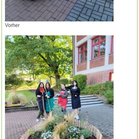
Vorher