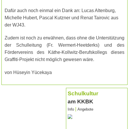
Dafür auch noch einmal ein Dank an: Lucas Altenburg,
Michelle Hubert, Pascal Kutzner und Renat Tairovic aus
der WJ43.
Zudem ist noch zu erwähnen, dass ohne die Unterstützung
der Schulleitung (Fr. Wermert-Heetderks) und des
Fördervereins des Käthe-Kollwitz-Berufskollegs dieses
Graffiti-Projekt nicht möglich gewesen wäre.
von Hüseyin Yücekaya
Schulkultur
am KKBK
|
Info
Angebote