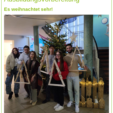
Es weihnachtet sehr!