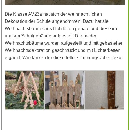
Die Klasse AV23a hat sich der weihnachtlichen
Dekoration der Schule angenommen. Dazu hat sie
Weihnachtsbäume aus Holzlatten gebaut und diese im
und am Schulgebäude aufgestellt.Die beiden
Weihnachtsbäume wurden aufgestellt und mit gebastelter
Weihnachtsdekoration geschmückt und mit Lichterketten
ergänzt. Wir danken für diese tolle, stimmungsvolle Deko!