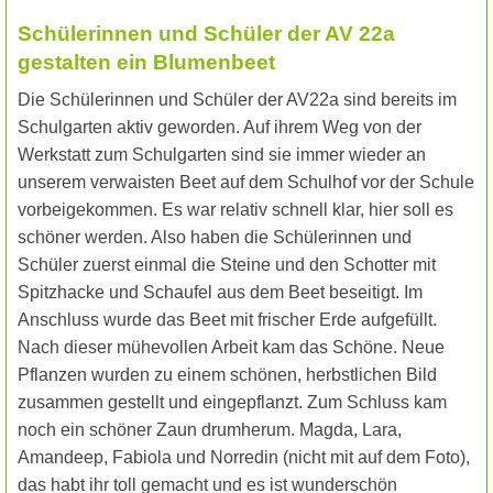
Schülerinnen und Schüler der AV 22a
gestalten ein Blumenbeet
Die Schülerinnen und Schüler der AV22a sind bereits im
Schulgarten aktiv geworden. Auf ihrem Weg von der
Werkstatt zum Schulgarten sind sie immer wieder an
unserem verwaisten Beet auf dem Schulhof vor der Schule
vorbeigekommen. Es war relativ schnell klar, hier soll es
schöner werden. Also haben die Schülerinnen und
Schüler zuerst einmal die Steine und den Schotter mit
Spitzhacke und Schaufel aus dem Beet beseitigt. Im
Anschluss wurde das Beet mit frischer Erde aufgefüllt.
Nach dieser mühevollen Arbeit kam das Schöne. Neue
Pflanzen wurden zu einem schönen, herbstlichen Bild
zusammen gestellt und eingepflanzt. Zum Schluss kam
noch ein schöner Zaun drumherum. Magda, Lara,
Amandeep, Fabiola und Norredin (nicht mit auf dem Foto),
das habt ihr toll gemacht und es ist wunderschön