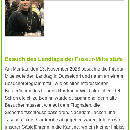
Besuch des Landtags der Friseur-Mittelstufe
Am Montag, den 13. November 2023 besuchte die Friseur-
Mittelstufe den Landtag in Düsseldorf und nahm an einem
Besucherprogramm teil, wie es allen interessierten
Bürger/innen des Landes Nordrhein-Westfalen offen steht.
Schon gleich zu Beginn wurde es spannend, denn alle
Besucher müssen, wie auf dem Flughafen, die
Sicherheitsschleuse passieren. Nachdem Jacken und
Taschen in der Garderobe abgegeben waren, folgten wir
unserer Gästeführerin in die Kantine, wo ein kleiner Imbiss