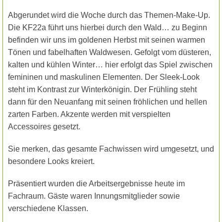
Abgerundet wird die Woche durch das Themen-Make-Up.
Die KF22a führt uns hierbei durch den Wald… zu Beginn
befinden wir uns im goldenen Herbst mit seinen warmen
Tönen und fabelhaften Waldwesen. Gefolgt vom düsteren,
kalten und kühlen Winter… hier erfolgt das Spiel zwischen
femininen und maskulinen Elementen. Der Sleek-Look
steht im Kontrast zur Winterkönigin. Der Frühling steht
dann für den Neuanfang mit seinen fröhlichen und hellen
zarten Farben. Akzente werden mit verspielten
Accessoires gesetzt.
Sie merken, das gesamte Fachwissen wird umgesetzt, und
besondere Looks kreiert.
Präsentiert wurden die Arbeitsergebnisse heute im
Fachraum. Gäste waren Innungsmitglieder sowie
verschiedene Klassen.