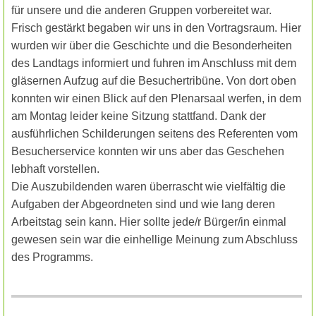
für unsere und die anderen Gruppen vorbereitet war.
Frisch gestärkt begaben wir uns in den Vortragsraum. Hier
wurden wir über die Geschichte und die Besonderheiten
des Landtags informiert und fuhren im Anschluss mit dem
gläsernen Aufzug auf die Besuchertribüne. Von dort oben
konnten wir einen Blick auf den Plenarsaal werfen, in dem
am Montag leider keine Sitzung stattfand. Dank der
ausführlichen Schilderungen seitens des Referenten vom
Besucherservice konnten wir uns aber das Geschehen
lebhaft vorstellen.
Die Auszubildenden waren überrascht wie vielfältig die
Aufgaben der Abgeordneten sind und wie lang deren
Arbeitstag sein kann. Hier sollte jede/r Bürger/in einmal
gewesen sein war die einhellige Meinung zum Abschluss
des Programms.