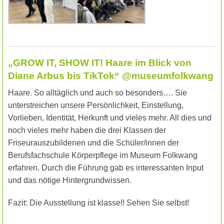
„GROW IT, SHOW IT! Haare im Blick von
Diane Arbus bis TikTok“ @museumfolkwang
Haare. So alltäglich und auch so besonders…. Sie
unterstreichen unsere Persönlichkeit, Einstellung,
Vorlieben, Identität, Herkunft und vieles mehr. All dies und
noch vieles mehr haben die drei Klassen der
Friseurauszubildenen und die Schüler/innen der
Berufsfachschule Körperpflege im Museum Folkwang
erfahren. Durch die Führung gab es interessanten Input
und das nötige Hintergrundwissen.
Fazit: Die Ausstellung ist klasse!! Sehen Sie selbst!