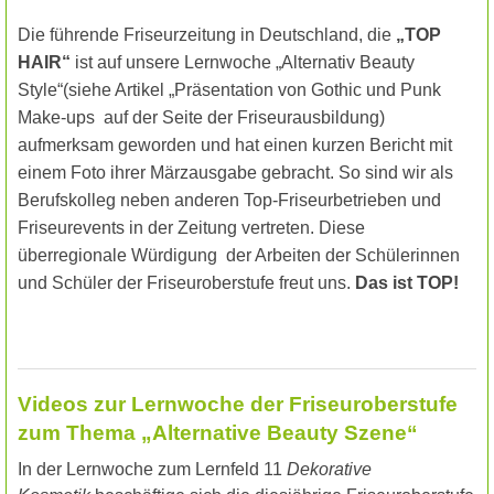
Die führende Friseurzeitung in Deutschland, die
„TOP
HAIR“
ist auf unsere Lernwoche „Alternativ Beauty
Style“(siehe Artikel „Präsentation von Gothic und Punk
Make-ups
auf der Seite der Friseurausbildung)
aufmerksam geworden und hat einen kurzen Bericht mit
einem Foto ihrer Märzausgabe gebracht. So sind wir als
Berufskolleg neben anderen Top-Friseurbetrieben und
Friseurevents in der Zeitung vertreten. Diese
überregionale Würdigung
der Arbeiten der Schülerinnen
und Schüler der Friseuroberstufe freut uns.
Das ist TOP!
Videos zur Lernwoche der Friseuroberstufe
zum Thema „Alternative Beauty Szene“
In der Lernwoche zum Lernfeld 11
Dekorative