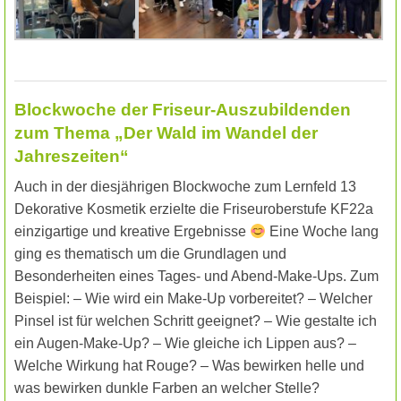
Blockwoche der Friseur-Auszubildenden
zum Thema „Der Wald im Wandel der
Jahreszeiten“
Auch in der diesjährigen Blockwoche zum Lernfeld 13
Dekorative Kosmetik erzielte die Friseuroberstufe KF22a
einzigartige und kreative Ergebnisse
Eine Woche lang
ging es thematisch um die Grundlagen und
Besonderheiten eines Tages- und Abend-Make-Ups. Zum
Beispiel: – Wie wird ein Make-Up vorbereitet? – Welcher
Pinsel ist für welchen Schritt geeignet? – Wie gestalte ich
ein Augen-Make-Up? – Wie gleiche ich Lippen aus? –
Welche Wirkung hat Rouge? – Was bewirken helle und
was bewirken dunkle Farben an welcher Stelle?