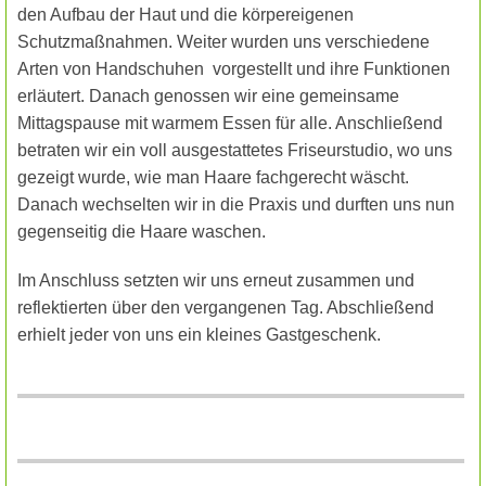
den Aufbau der Haut und die körpereigenen
Schutzmaßnahmen. Weiter wurden uns verschiedene
Arten von Handschuhen vorgestellt und ihre Funktionen
erläutert. Danach genossen wir eine gemeinsame
Mittagspause mit warmem Essen für alle. Anschließend
betraten wir ein voll ausgestattetes Friseurstudio, wo uns
gezeigt wurde, wie man Haare fachgerecht wäscht.
Danach wechselten wir in die Praxis und durften uns nun
gegenseitig die Haare waschen.
Im Anschluss setzten wir uns erneut zusammen und
reflektierten über den vergangenen Tag. Abschließend
erhielt jeder von uns ein kleines Gastgeschenk.