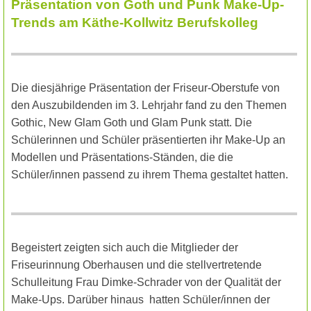
Präsentation von Goth und Punk Make-Up-
Trends am Käthe-Kollwitz Berufskolleg
Die diesjährige Präsentation der Friseur-Oberstufe von
den Auszubildenden im 3. Lehrjahr fand zu den
Themen
Gothic, New Glam Goth und Glam Punk statt. Die
Schülerinnen und Schüler präsentierten ihr Make-Up an
Modellen und Präsentations-Ständen, die die
Schüler/innen passend zu ihrem Thema gestaltet hatten.
Begeistert zeigten sich auch die Mitglieder der
Friseurinnung Oberhausen und die stellvertretende
Schulleitung Frau Dimke-Schrader von der Qualität der
Make-Ups. Darüber hinaus
hatten Schüler/innen der