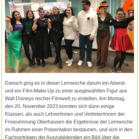
Danach ging es in dieser Lernwoche darum ein Abend-
und ein Film-Make-Up zu einer ausgewählten Figur aus
Walt Disneys reicher Filmwelt zu erstellen. Am Montag,
den 20. November 2023 konnten sich dann einige
Klassen, als auch Lehrer/innen und Vertreter/innen der
Friseurinnung Oberhausen die Ergebnisse der Lernwoche
im Rahmen einer Präsentation bestaunen, und sich in den
Fachvorträgen der Auszubildenden ein Bild über die