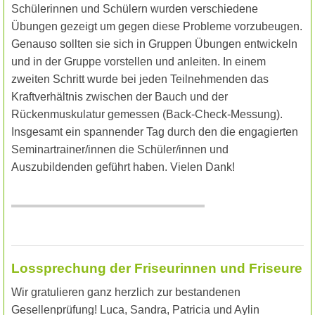
Schülerinnen und Schülern wurden verschiedene
Übungen gezeigt um gegen diese Probleme vorzubeugen.
Genauso sollten sie sich in Gruppen Übungen entwickeln
und in der Gruppe vorstellen und anleiten. In einem
zweiten Schritt wurde bei jeden Teilnehmenden das
Kraftverhältnis zwischen der Bauch und der
Rückenmuskulatur gemessen (Back-Check-Messung).
Insgesamt ein spannender Tag durch den die engagierten
Seminartrainer/innen die Schüler/innen und
Auszubildenden geführt haben. Vielen Dank!
Lossprechung der Friseurinnen und Friseure
Wir gratulieren ganz herzlich zur bestandenen
Gesellenprüfung! Luca, Sandra, Patricia und Aylin