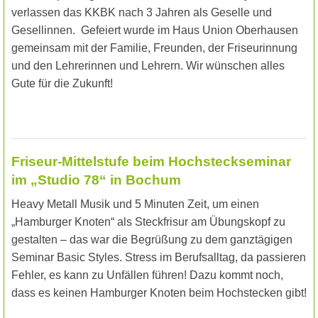
verlassen das KKBK nach 3 Jahren als Geselle und
Gesellinnen. Gefeiert wurde im Haus Union Oberhausen
gemeinsam mit der Familie, Freunden, der Friseurinnung
und den Lehrerinnen und Lehrern. Wir wünschen alles
Gute für die Zukunft!
Friseur-Mittelstufe beim Hochsteckseminar
im „Studio 78“ in Bochum
Heavy Metall Musik und 5 Minuten Zeit, um einen
„Hamburger Knoten“ als Steckfrisur am Übungskopf zu
gestalten – das war die Begrüßung zu dem ganztägigen
Seminar Basic Styles. Stress im Berufsalltag, da passieren
Fehler, es kann zu Unfällen führen! Dazu kommt noch,
dass es keinen Hamburger Knoten beim Hochstecken gibt!