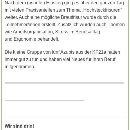
Nach dem rasanten Einstieg ging es über den ganzen Tag
mit vielen Praxisanteilen zum Thema „Hochsteckfrisuren“
weiter. Auch eine mögliche Brautfrisur wurde durch die
Teilnehmer/innen erstellt.
Zusätzlich wurden auch Themen
wie Arbeitsorganisation, Stress im Berufsalltag
und
Ergonomie behandelt.
Die kleine Gruppe von fünf Azubis aus der KF21a hatten
immer gut zu tun und haben viel Neues für ihren Beruf
mitgenommen.
Wir sind drin!