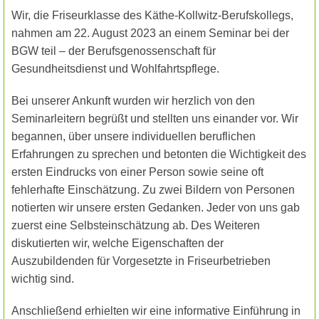
Wir, die Friseurklasse des Käthe-Kollwitz-Berufskollegs,
nahmen am 22. August 2023 an einem Seminar bei der
BGW teil – der Berufsgenossenschaft für
Gesundheitsdienst und Wohlfahrtspflege.
Bei unserer Ankunft wurden wir herzlich von den
Seminarleitern begrüßt und stellten uns einander vor. Wir
begannen, über unsere individuellen beruflichen
Erfahrungen zu sprechen und betonten die Wichtigkeit des
ersten Eindrucks von einer Person sowie seine oft
fehlerhafte Einschätzung. Zu zwei Bildern von Personen
notierten wir unsere ersten Gedanken. Jeder von uns gab
zuerst eine Selbsteinschätzung ab. Des Weiteren
diskutierten wir, welche Eigenschaften der
Auszubildenden für Vorgesetzte in Friseurbetrieben
wichtig sind.
Anschließend erhielten wir eine informative Einführung in