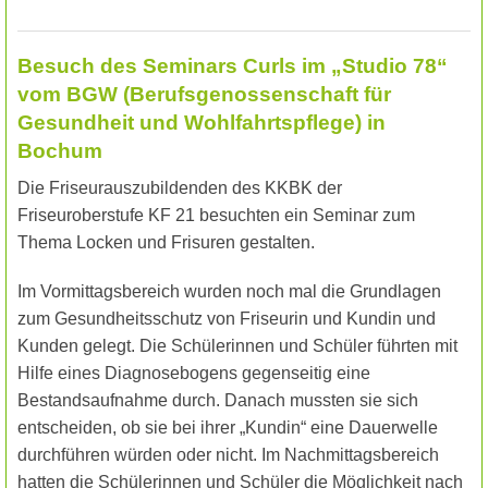
Besuch des Seminars Curls im „Studio 78“
vom BGW
(Berufsgenossenschaft für
Gesundheit und Wohlfahrtspflege) in
Bochum
Die Friseurauszubildenden des KKBK der
Friseuroberstufe KF 21 besuchten ein Seminar zum
Thema Locken und Frisuren gestalten.
Im Vormittagsbereich wurden noch mal die Grundlagen
zum Gesundheitsschutz von Friseurin und Kundin und
Kunden gelegt. Die Schülerinnen und Schüler führten mit
Hilfe eines Diagnosebogens gegenseitig eine
Bestandsaufnahme durch. Danach mussten sie sich
entscheiden, ob sie bei ihrer „Kundin“ eine Dauerwelle
durchführen würden oder nicht. Im Nachmittagsbereich
hatten die Schülerinnen und Schüler die Möglichkeit nach