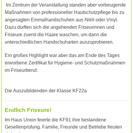
Im Zentrum der Veranstaltung standen aber vorbeugende
Maßnahmen von professioneller Hautschutzpflege bis zu
angesagten Einmalhandschuhen aus Nitril oder Vinyl.
Dazu durften sich die angehenden Friseurinnen und
Friseure zuerst die Haare waschen, um dann die
unterschiedlichen Handschuharten auszuprobieren.
Ein großes Highlight war aber das am Ende des Tages
erworbene Zertifikat für Hygiene- und Schutzmaßnahmen
im Friseurberuf.
Die Auszubildenden der Klasse KF22a
Endlich Friseure!
Im Haus Union feierte die KF91 ihre bestandene
Gesellenprüfung. Familie, Freunde und Betriebe freuten