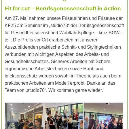
Fit for cut – Berufsgenossenschaft in Action
Am 27. Mai nahmen unsere Friseurinnen und Friseure der
KF25 am Seminar im „studio78“ der Berufsgenossenschaft
für Gesundheitsdienst und Wohlfahrtspflege – kurz BGW –
teil. Die Profis vor Ort erarbeiteten mit unseren
Auszubildenden praktische Schnitt- und Stylingtechniken
verbunden mit wichtigen Aspekten des Arbeits- und
Gesundheitsschutzes. Sicheres Arbeiten mit Schere,
ergonomische Arbeitstechniken sowie Haut- und
Infektionsschutz wurden sowohl in Theorie als auch beim
praktischen Arbeiten am Modell erprobt. Danke an das
Team von „studio78“. Wir kommen gerne wieder.