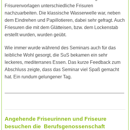
Frisurenvorlagen unterschiedliche Frisuren
nachzuarbeiten. Die klassische Wasserwelle war, neben
dem Eindrehen und Papillotieren, dabei sehr gefragt. Auch
Friesuren die mit dem Glätteisen, bzw. dem Lockenstab
erstellt wurden, wurden geübt.
Wie immer wurde während des Seminars auch für das
leibliche Wohl gesorgt, die SuS bekamen ein sehr
leckeres, mediterranes Essen. Das kurze Feedback zum
Abschluss zeigte, dass das Seminar viel Spaß gemacht
hat. Ein rundum gelungener Tag.
Angehende Friseurinnen und Friseure
besuchen die Berufsgenossenschaft