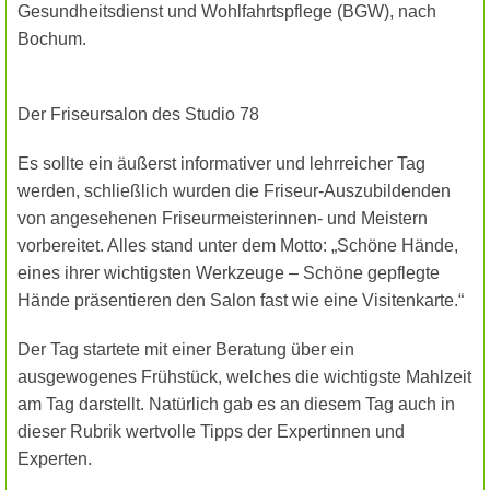
Gesundheitsdienst und Wohlfahrtspflege (BGW), nach
Bochum.
Der Friseursalon des Studio 78
Es sollte ein äußerst informativer und lehrreicher Tag
werden, schließlich wurden die Friseur-Auszubildenden
von angesehenen Friseurmeisterinnen- und Meistern
vorbereitet. Alles stand unter dem Motto: „Schöne Hände,
eines ihrer wichtigsten Werkzeuge – Schöne gepflegte
Hände präsentieren den Salon fast wie eine Visitenkarte.“
Der Tag startete mit einer Beratung über ein
ausgewogenes Frühstück, welches die wichtigste Mahlzeit
am Tag darstellt. Natürlich gab es an diesem Tag auch in
dieser Rubrik wertvolle Tipps der Expertinnen und
Experten.