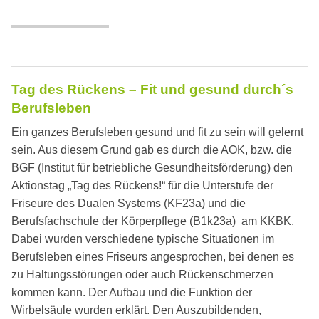
Tag des Rückens – Fit und gesund durch´s
Berufsleben
Ein ganzes Berufsleben gesund und fit zu sein will gelernt
sein. Aus diesem Grund gab es durch die AOK, bzw. die
BGF (Institut für betriebliche Gesundheitsförderung) den
Aktionstag „Tag des Rückens!“ für die Unterstufe der
Friseure des Dualen Systems (KF23a) und die
Berufsfachschule der Körperpflege (B1k23a)
am KKBK.
Dabei wurden verschiedene typische Situationen im
Berufsleben eines Friseurs angesprochen, bei denen es
zu Haltungsstörungen oder auch Rückenschmerzen
kommen kann. Der Aufbau und die Funktion der
Wirbelsäule wurden erklärt. Den Auszubildenden,