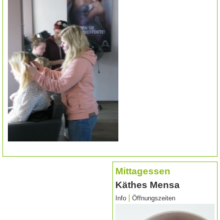
Mittagessen
Käthes Mensa
|
Info
Öffnungszeiten