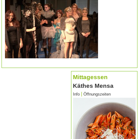
Mittagessen
Käthes Mensa
|
Info
Öffnungszeiten