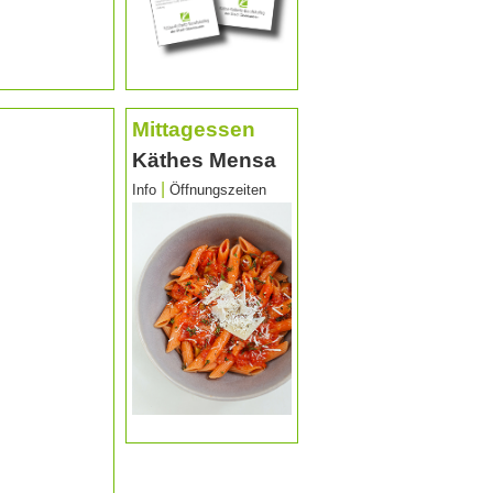
Mittagessen
Käthes Mensa
|
Info
Öffnungszeiten