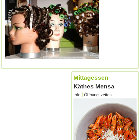
Mittagessen
Käthes Mensa
|
Info
Öffnungszeiten