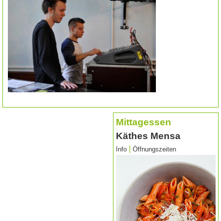
Mittagessen
Käthes Mensa
|
Info
Öffnungszeiten