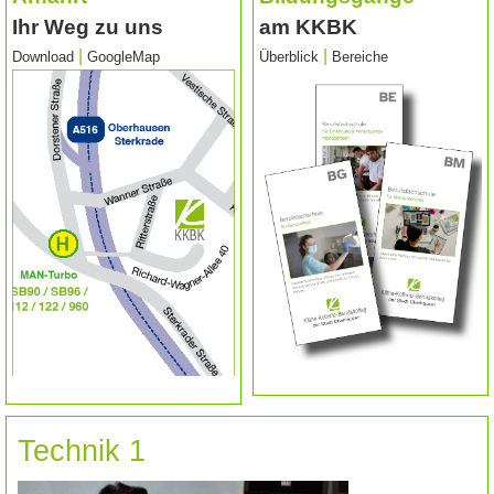
Ihr Weg zu uns
am KKBK
|
|
Download
GoogleMap
Überblick
Bereiche
Technik 1