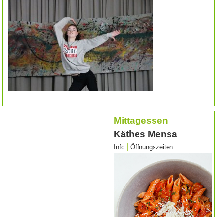
Mittagessen
Käthes Mensa
|
Info
Öffnungszeiten