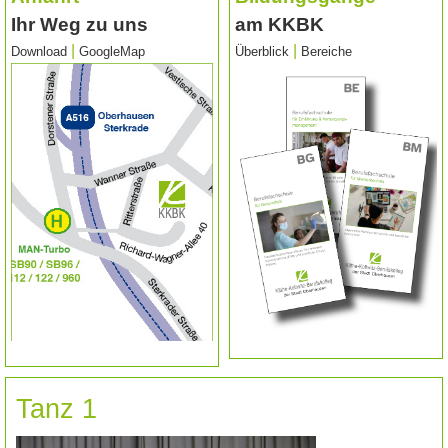
Ihr Weg zu uns
am KKBK
|
|
Download
GoogleMap
Überblick
Bereiche
Tanz 1