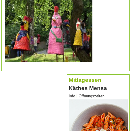
Mittagessen
Käthes Mensa
|
Info
Öffnungszeiten