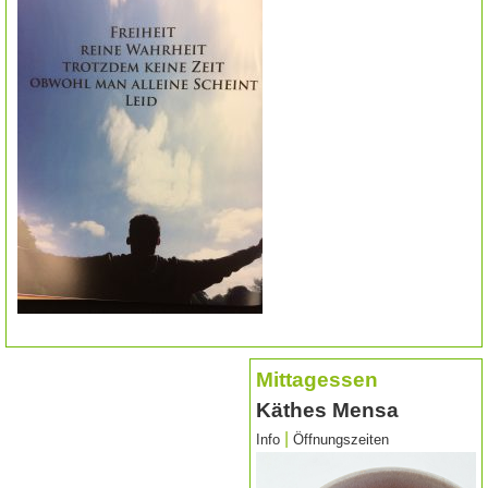
Mittagessen
Käthes Mensa
|
Info
Öffnungszeiten