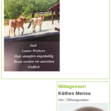
Mittagessen
Käthes Mensa
|
Info
Öffnungszeiten