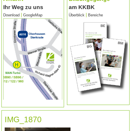
Ihr Weg zu uns
am KKBK
|
|
Download
GoogleMap
Überblick
Bereiche
IMG_1870