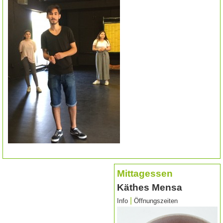
Mittagessen
Käthes Mensa
|
Info
Öffnungszeiten