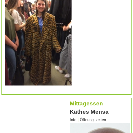
Mittagessen
Käthes Mensa
|
Info
Öffnungszeiten