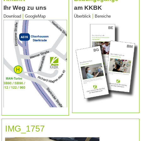
Ihr Weg zu uns
am KKBK
|
|
Download
GoogleMap
Überblick
Bereiche
IMG_1757