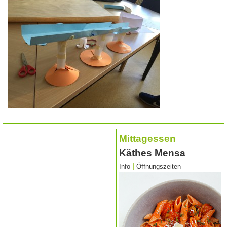
Mittagessen
Käthes Mensa
|
Info
Öffnungszeiten