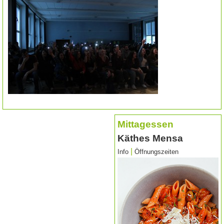
Mittagessen
Käthes Mensa
|
Info
Öffnungszeiten