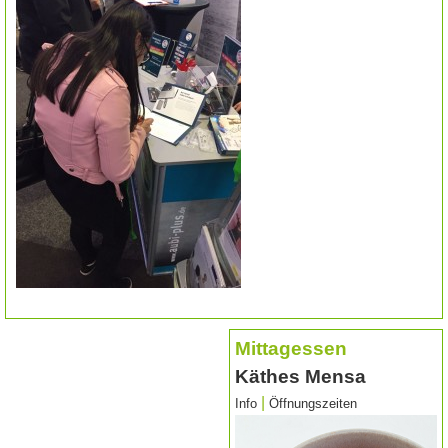
Mittagessen
Käthes Mensa
|
Info
Öffnungszeiten