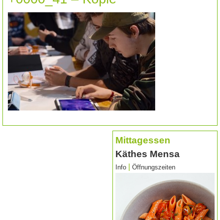
Mittagessen
Käthes Mensa
|
Info
Öffnungszeiten