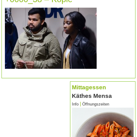
Mittagessen
Käthes Mensa
|
Info
Öffnungszeiten