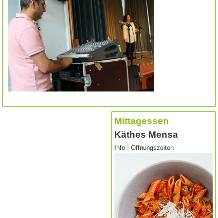
Mittagessen
Käthes Mensa
|
Info
Öffnungszeiten