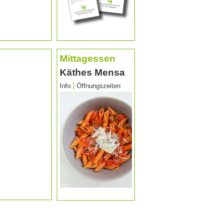
Mittagessen
Käthes Mensa
|
Info
Öffnungszeiten