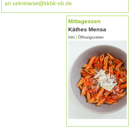
an sekretariat@kkbk-ob.de
Mittagessen
Käthes Mensa
|
Info
Öffnungszeiten