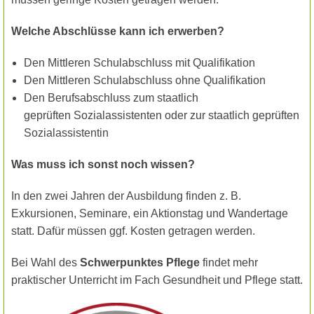
Welche Abschlüsse kann ich erwerben?
Den Mittleren Schulabschluss mit Qualifikation
Den Mittleren Schulabschluss ohne Qualifikation
Den Berufsabschluss zum staatlich
geprüften
Sozialassistenten oder zur staatlich geprüften
Sozialassistentin
Was muss ich sonst noch wissen?
In den zwei Jahren der Ausbildung finden z. B.
Exkursionen, Seminare, ein Aktionstag und Wandertage
statt. Dafür müssen ggf. Kosten getragen werden.
Bei Wahl des
Schwerpunktes Pflege
findet mehr
praktischer Unterricht im Fach Gesundheit und Pflege statt.