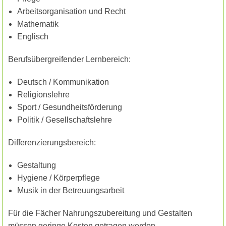
Arbeitsorganisation und Recht
Mathematik
Englisch
Berufsübergreifender Lernbereich:
Deutsch / Kommunikation
Religionslehre
Sport /
Gesundheitsförderung
Politik / Gesellschaftslehre
Differenzierungsbereich:
Gestaltung
Hygiene / Körperpflege
Musik in der Betreuungsarbeit
Für die Fächer Nahrungszubereitung und Gestalten
müssen geringe Kosten getragen werden.