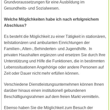
Grundvoraussetzungen für eine Ausbildung im
Gesundheits- und Sozialwesen.
Welche Möglichkeiten habe ich nach erfolgreichem
Abschluss?
Es besteht die Möglichkeit zu einer Tätigkeit in stationären,
teilstationären und ambulanten Einrichtungen der
Familien-, Alten-, Behinderten- und Jugendhilfe.
In
privaten Haushalten ergänzen und ersetzen Sie durch Ihre
Unterstützung und Hilfe die Funktionen, die in bestimmten
Lebenssituationen Angehörige oder andere Personen auf
Zeit oder Dauer nicht mehr erfüllen können.
Verschiedene Dienstleistungsunternehmen können Ihnen
darüber hinaus einen institutionell gebundenen
Beschäftigungsrahmen auf dem freien Markt vermitteln.
Ebenso haben Sie die Möglichkeit zum Besuch der