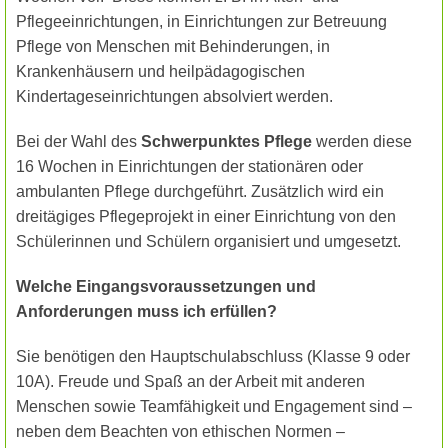
Pflegeeinrichtungen, in Einrichtungen zur Betreuung
Pflege von Menschen mit Behinderungen, in
Krankenhäusern und heilpädagogischen
Kindertageseinrichtungen absolviert werden.
Bei der Wahl des
Schwerpunktes Pflege
werden diese
16 Wochen in Einrichtungen der stationären oder
ambulanten Pflege durchgeführt. Zusätzlich wird ein
dreitägiges Pflegeprojekt in einer Einrichtung von den
Schülerinnen und Schülern organisiert und umgesetzt.
Welche Eingangsvoraussetzungen und
Anforderungen muss ich erfüllen?
Sie benötigen den Hauptschulabschluss (Klasse 9 oder
10A). Freude und Spaß an der Arbeit mit anderen
Menschen sowie Teamfähigkeit und Engagement sind –
neben dem Beachten von ethischen Normen –