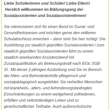
Liebe Schülerinnen und Schüler! Liebe Eltern!
Herzlich willkommen im Bildungsgang der
Sozialassistenten und Sozialassistentinnen!
Sie interessieren sich für einen Beruf im Sozial- und
Gesundheitswesen und möchten gerne den mittleren
Schulabschluss erreichen – dann sind Sie hier richtig!
Die
Ausbildung zur staatlich geprüften Sozialassistentin / zum
staatlich geprüften Sozialassistenten führt zu einem
staatlich anerkannten Assistenzberuf mit
Zusatzqualifikation als Betreuungskraft nach §53c SGB
XI.
Mit dieser 2-jährigen Ausbildung sind Sie im Bereich
der Alten- und Behindertenhilfe pflegerisch und
sozialpädagogisch ausgebildet. Sie verhelfen Menschen
mit krankheits-, alters- und behinderungsbedingten
Einschränkungen zu einem weitgehend zufriedenen,
erfüllten und selbstständigen Leben und zu
gesellschaftlicher Teilhabe. Auch außerschulische