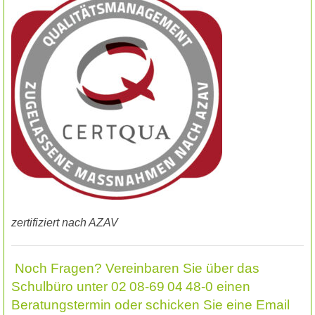
zertifiziert nach AZAV
Noch Fragen? Vereinbaren Sie über das
Schulbüro unter 02 08-69 04 48-0 einen
Beratungstermin oder schicken Sie eine Email