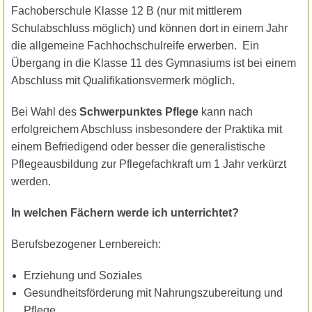
Fachoberschule Klasse 12 B (nur mit mittlerem
Schulabschluss möglich) und können dort in einem Jahr
die allgemeine Fachhochschulreife erwerben.
Ein
Übergang in die Klasse 11 des Gymnasiums ist bei einem
Abschluss mit Qualifikationsvermerk möglich.
Bei Wahl des
Schwerpunktes Pflege
kann nach
erfolgreichem Abschluss insbesondere der Praktika mit
einem Befriedigend oder besser die generalistische
Pflegeausbildung zur Pflegefachkraft um 1 Jahr verkürzt
werden.
In welchen Fächern werde ich unterrichtet?
Berufsbezogener Lernbereich:
Erziehung und Soziales
Gesundheitsförderung mit Nahrungszubereitung und
Pflege