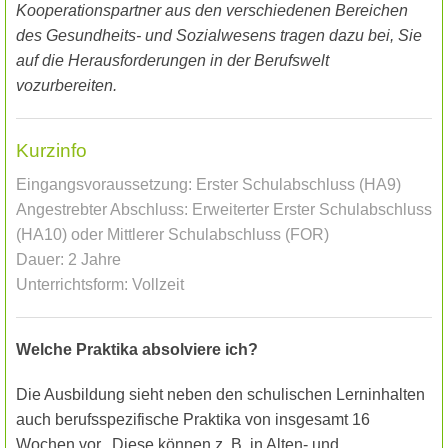
Kooperationspartner aus den verschiedenen Bereichen
des Gesundheits- und Sozialwesens tragen dazu bei, Sie
auf die Herausforderungen in der Berufswelt
vozurbereiten.
Kurzinfo
Eingangsvoraussetzung: Erster Schulabschluss (HA9)
Angestrebter Abschluss: Erweiterter Erster Schulabschluss
(HA10) oder Mittlerer Schulabschluss (FOR)
Dauer: 2 Jahre
Unterrichtsform: Vollzeit
Welche Praktika absolviere ich?
Die Ausbildung sieht neben den schulischen Lerninhalten
auch berufsspezifische Praktika von insgesamt 16
Wochen vor.
Diese können z. B. in Alten- und