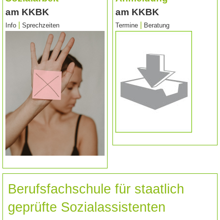
am KKBK
am KKBK
|
|
Info
Sprechzeiten
Termine
Beratung
Berufsfachschule für staatlich
geprüfte Sozialassistenten