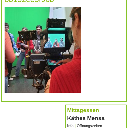
Mittagessen
Käthes Mensa
|
Info
Öffnungszeiten