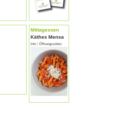
Mittagessen
Käthes Mensa
|
Info
Öffnungszeiten