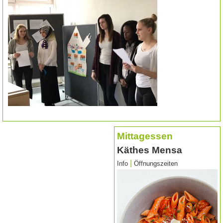
Mittagessen
Käthes Mensa
|
Info
Öffnungszeiten