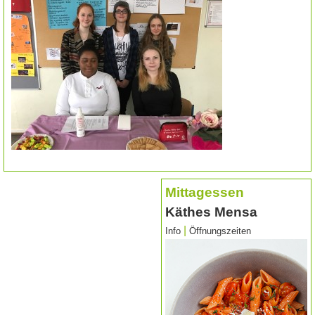
Mittagessen
Käthes Mensa
|
Info
Öffnungszeiten