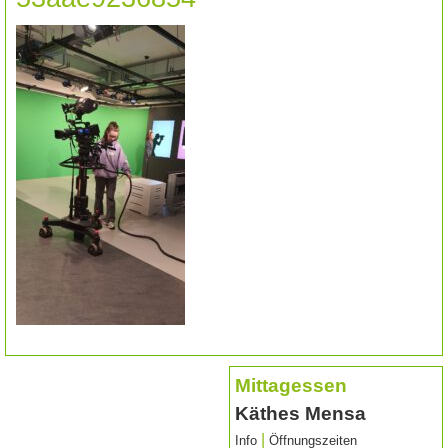
Mittagessen
Käthes Mensa
|
Info
Öffnungszeiten